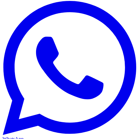
WhatsApp