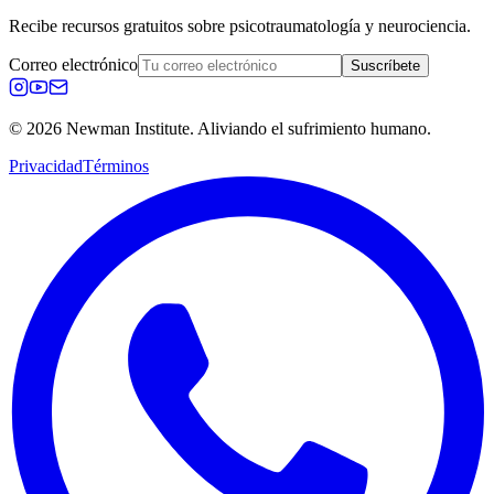
Recibe recursos gratuitos sobre psicotraumatología y neurociencia.
Correo electrónico
Suscríbete
© 2026 Newman Institute. Aliviando el sufrimiento humano.
Privacidad
Términos