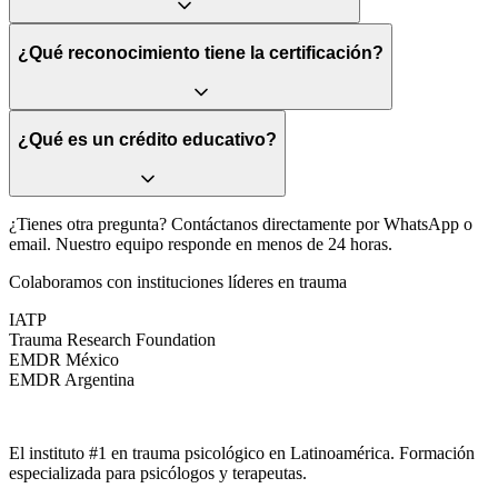
¿Qué reconocimiento tiene la certificación?
¿Qué es un crédito educativo?
¿Tienes otra pregunta?
Contáctanos directamente por WhatsApp o
email. Nuestro equipo responde en menos de 24 horas.
Colaboramos con instituciones líderes en trauma
IATP
Trauma Research Foundation
EMDR México
EMDR Argentina
El instituto #1 en trauma psicológico en Latinoamérica. Formación
especializada para psicólogos y terapeutas.