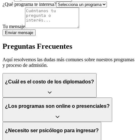
¿Qué programa te interesa?
Tu mensaje
Enviar mensaje
Preguntas Frecuentes
Aquí resolvemos las dudas más comunes sobre nuestros programas
y proceso de admisión.
¿Cuál es el costo de los diplomados?
¿Los programas son online o presenciales?
¿Necesito ser psicólogo para ingresar?